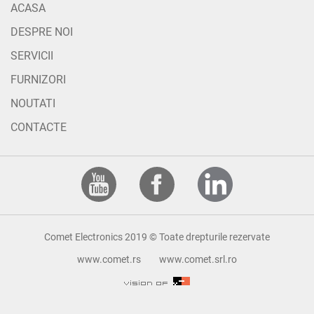
ACASA
DESPRE NOI
SERVICII
FURNIZORI
NOUTATI
CONTACTE
Comet Electronics 2019 © Toate drepturile rezervate
www.comet.rs
www.comet.srl.ro