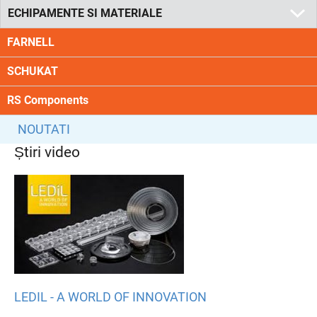
ECHIPAMENTE SI MATERIALE
FARNELL
SCHUKAT
RS Components
NOUTATI
Știri video
LEDIL - A WORLD OF INNOVATION