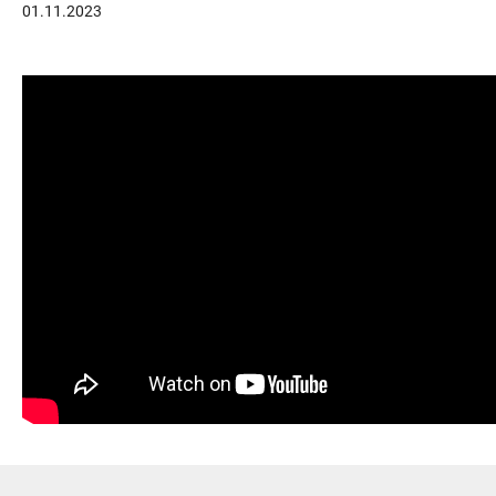
01.11.2023